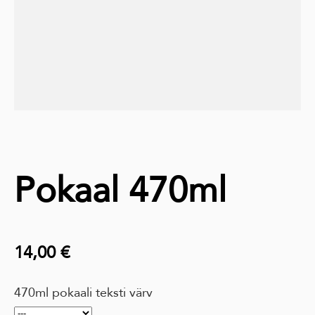
Pokaal 470ml
14,00 €
470ml pokaali teksti värv