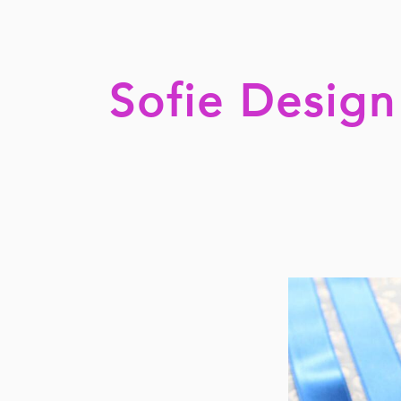
Sofie Design