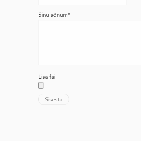
Sinu sõnum
Lisa fail